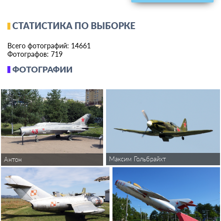
СТАТИСТИКА ПО ВЫБОРКЕ
Всего фотографий: 14661
Фотографов: 719
ФОТОГРАФИИ
Максим Гольбрайхт
Антон