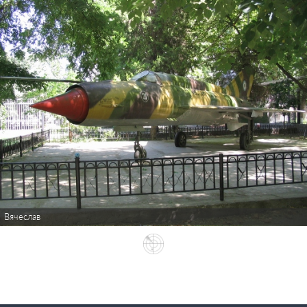
Вячеслав