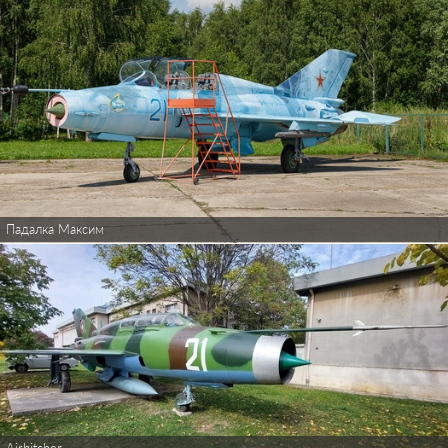
Падалка Максим