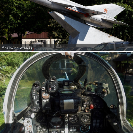
Анатолий Бурцев