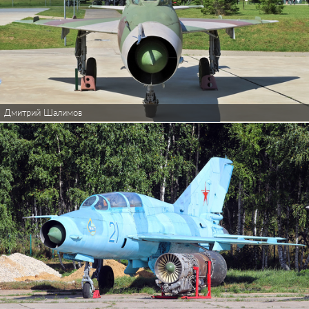
Дмитрий Шалимов