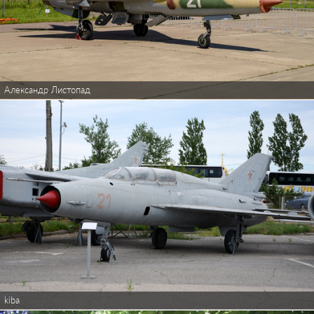
Александр Листопад
kiba