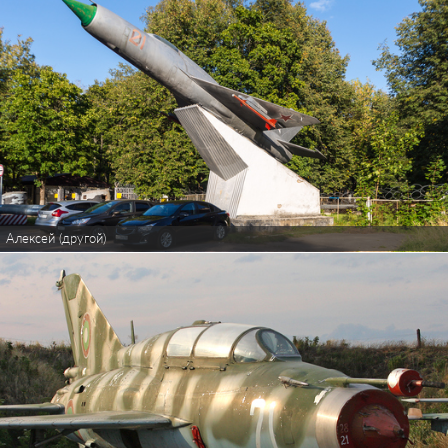
Алексей (другой)