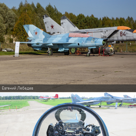
Евгений Лебедев