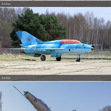
Антон
Антон