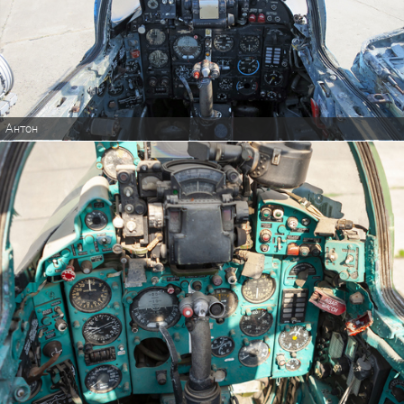
Антон