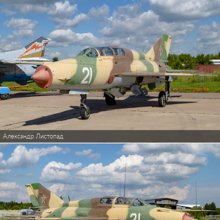
Александр Листопад