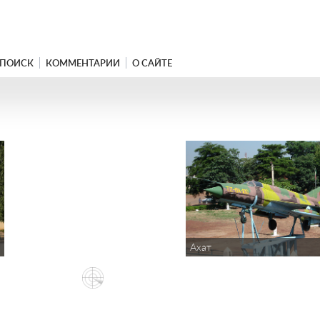
ПОИСК
КОММЕНТАРИИ
О САЙТЕ
Ахат