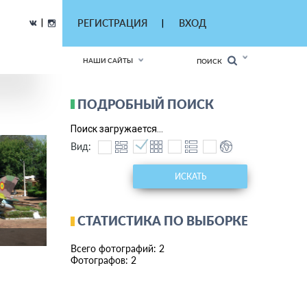
|
РЕГИСТРАЦИЯ
ВХОД
|
НАШИ САЙТЫ
ПОИСК
ПОДРОБНЫЙ ПОИСК
Поиск загружается...
Вид:
ИСКАТЬ
СТАТИСТИКА ПО ВЫБОРКЕ
Всего фотографий: 2
Фотографов: 2