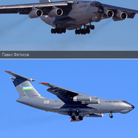
Павел Фетисов