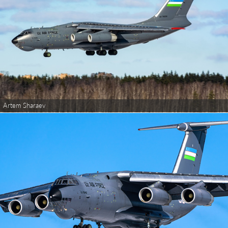
Artem Sharaev