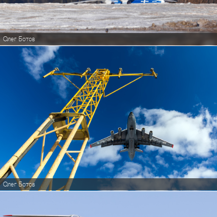
Олег Ботов
Олег Ботов