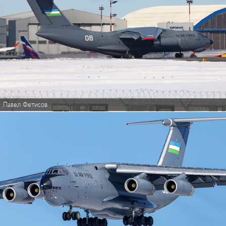
Павел Фетисов