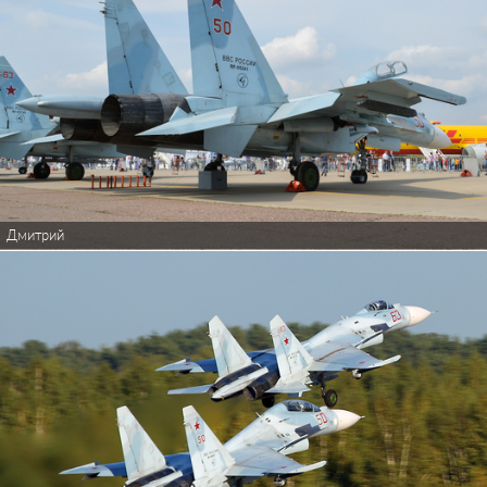
Дмитрий