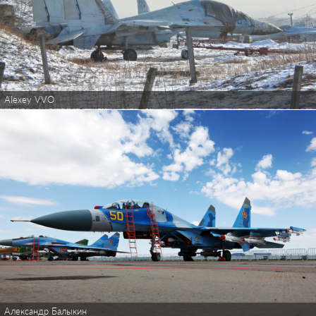
Alexey VVO
Александр Балыкин