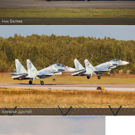
Ник Беляев
Алексей (другой)