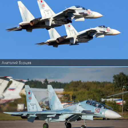
Анатолий Бурцев