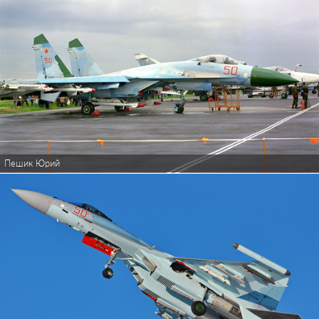
Пешик Юрий