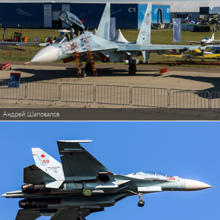
Андрей Шаповалов