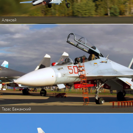
Алексей
Тарас Бажанский