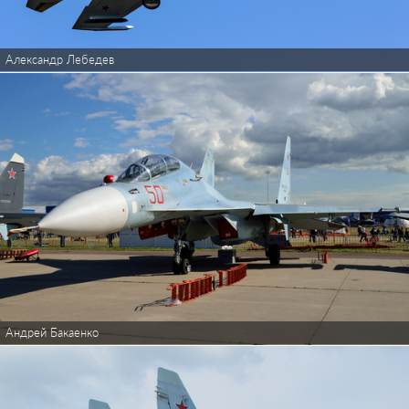
Александр Лебедев
Андрей Бакаенко