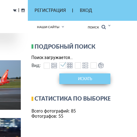
|
РЕГИСТРАЦИЯ
ВХОД
|
НАШИ САЙТЫ
ПОИСК
ПОДРОБНЫЙ ПОИСК
Поиск загружается...
Вид:
ИСКАТЬ
СТАТИСТИКА ПО ВЫБОРКЕ
Всего фотографий: 85
Фотографов: 55