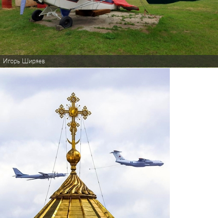
Игорь Ширяев