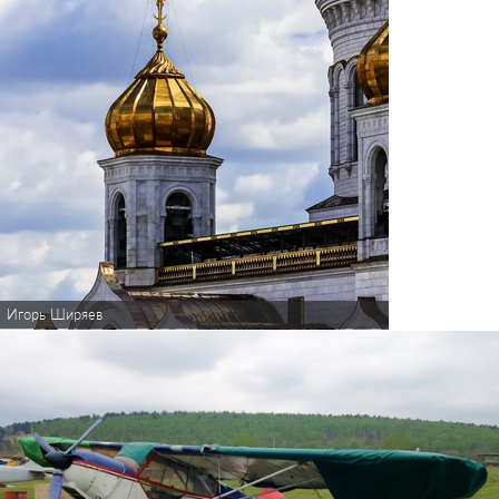
Игорь Ширяев