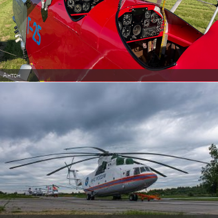
Антон