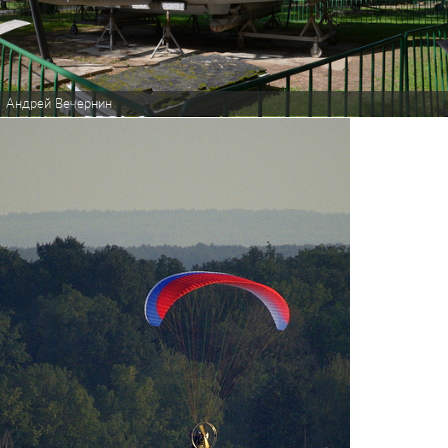
Андрей Вечернин