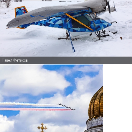
Павел Фетисов