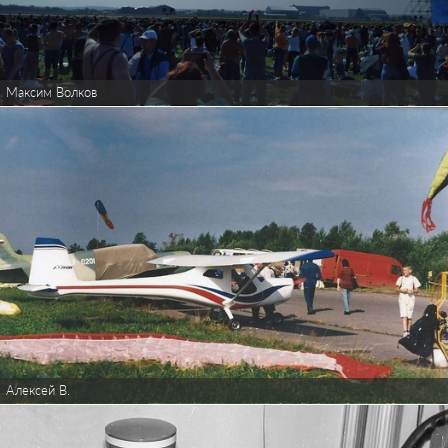
Максим Волков
Алексей В.