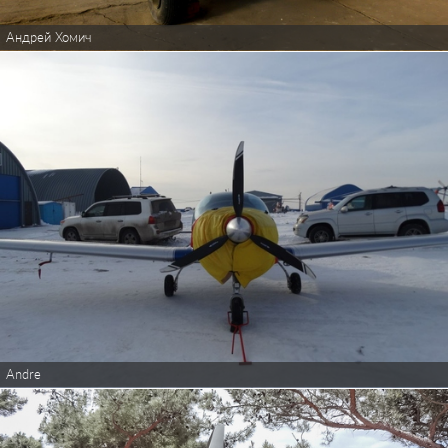
Андрей Хомич
Andre