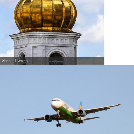
Игорь Ширяев