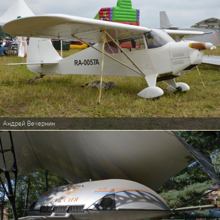
Андрей Вечернин