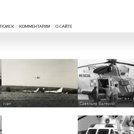
ПОИСК
КОММЕНТАРИИ
О САЙТЕ
Ivan
Савельев Валерий