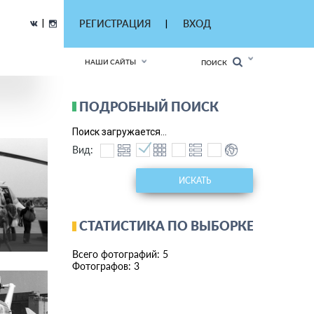
|
РЕГИСТРАЦИЯ
ВХОД
|
НАШИ САЙТЫ
ПОИСК
ПОДРОБНЫЙ ПОИСК
Поиск загружается...
Вид:
ИСКАТЬ
СТАТИСТИКА ПО ВЫБОРКЕ
Всего фотографий: 5
Фотографов: 3