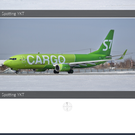
Spotting YKT
Spotting YKT