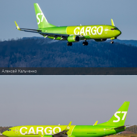
Алексей Кальченко