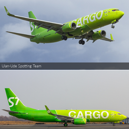
Ulan-Ude Spotting Team