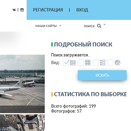
|
РЕГИСТРАЦИЯ
ВХОД
|
НАШИ САЙТЫ
ПОИСК
ПОДРОБНЫЙ ПОИСК
Поиск загружается...
Вид:
ИСКАТЬ
СТАТИСТИКА ПО ВЫБОРКЕ
Всего фотографий: 199
Фотографов: 57