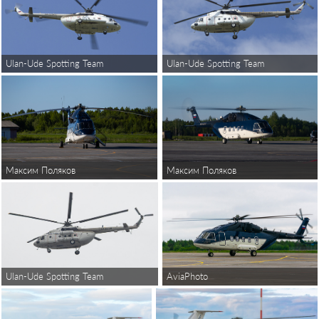
Ulan-Ude Spotting Team
Ulan-Ude Spotting Team
Максим Поляков
Максим Поляков
Ulan-Ude Spotting Team
AviaPhoto