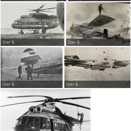
Олег В.
Олег В.
Олег В.
Олег В.