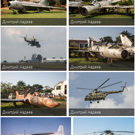
Дмитрий Авдеев
Дмитрий Авдеев
Дмитрий Авдеев
Дмитрий Авдеев
Дмитрий Авдеев
Дмитрий Авдеев