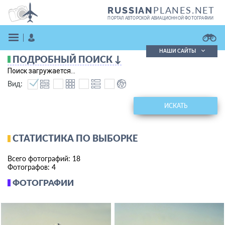
PLANES.NET
RUSSIAN
ПОРТАЛ АВТОРСКОЙ АВИАЦИОННОЙ ФОТОГРАФИИ
НАШИ САЙТЫ
ПОДРОБНЫЙ ПОИСК ↓
Поиск фотографий
Поиск загружается...
Поиск в реестре
Вид:
Кратко
Подробно
ВОЙТИ
ИСКАТЬ
СТАТИСТИКА ПО ВЫБОРКЕ
Всего фотографий: 18
Фотографов: 4
ФОТОГРАФИИ
ЗАРЕГИСТРИРОВАТЬСЯ