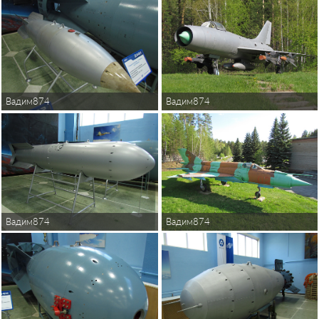
Вадим874
Вадим874
Вадим874
Вадим874