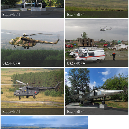
Вадим874
Вадим874
Вадим874
Вадим874
Вадим874
Вадим874