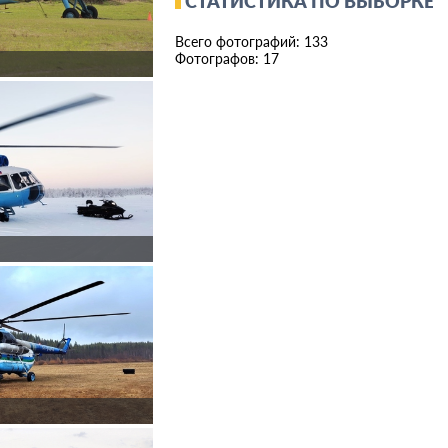
СТАТИСТИКА ПО ВЫБОРКЕ
Всего фотографий: 133
Фотографов: 17