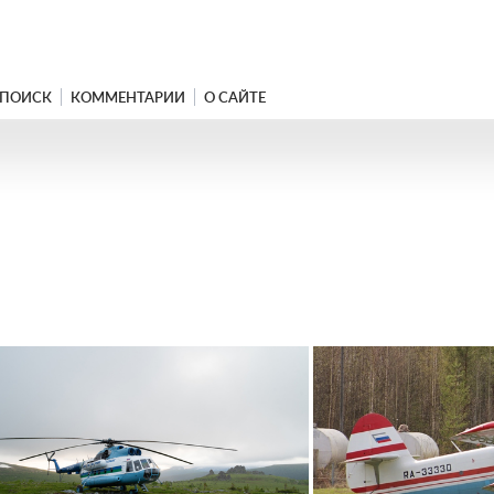
ПОИСК
КОММЕНТАРИИ
О САЙТЕ