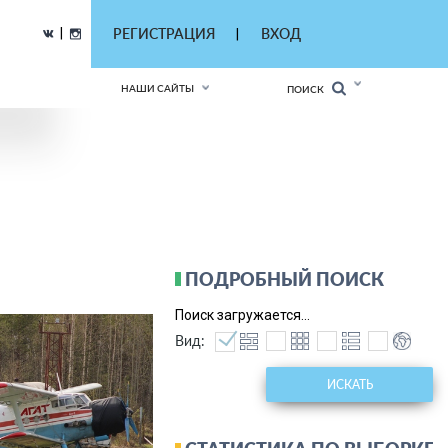
|
РЕГИСТРАЦИЯ
ВХОД
|
НАШИ САЙТЫ
ПОИСК
ПОДРОБНЫЙ ПОИСК
Поиск загружается...
Вид:
ИСКАТЬ