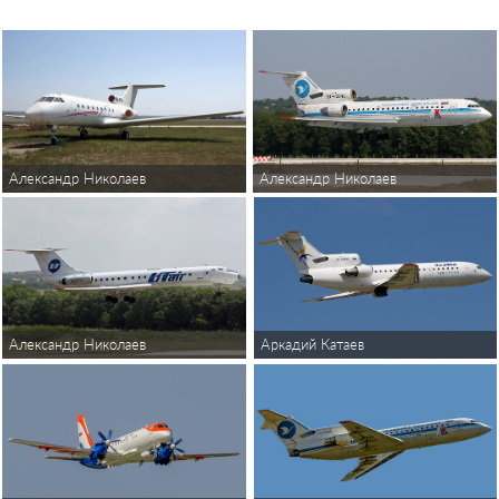
Александр Николаев
Александр Николаев
Александр Николаев
Аркадий Катаев