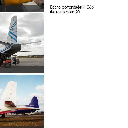
Всего фотографий: 366
Фотографов: 20