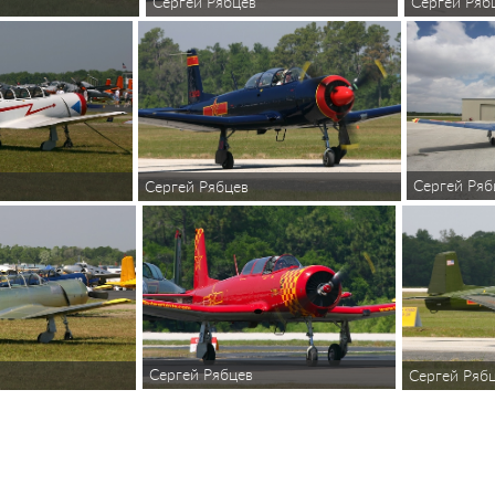
Сергей Ряб
Сергей Рябцев
Сергей Ряб
Сергей Рябцев
Сергей Рябцев
Сергей Ряб