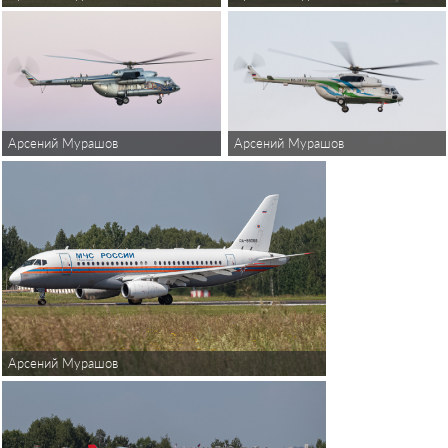
Арсений Мурашов
Арсений Мурашов
Арсений Мурашов