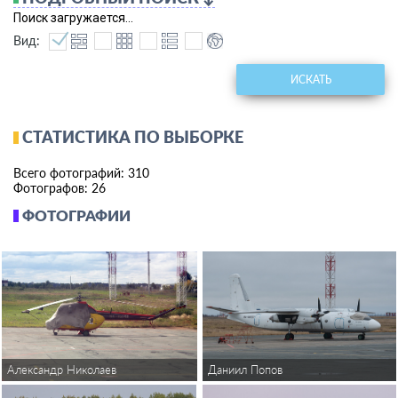
Поиск загружается...
Вид:
ИСКАТЬ
СТАТИСТИКА ПО ВЫБОРКЕ
Всего фотографий: 310
Фотографов: 26
ФОТОГРАФИИ
Даниил Попов
Александр Николаев