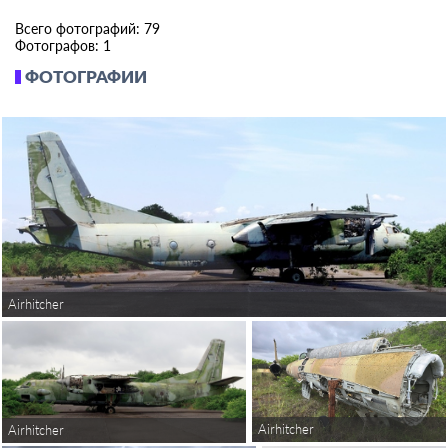
Всего фотографий: 79
Фотографов: 1
ФОТОГРАФИИ
Airhitcher
Airhitcher
Airhitcher