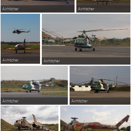
Airhitcher
Airhitcher
Airhitcher
Airhitcher
Airhitcher
Airhitcher