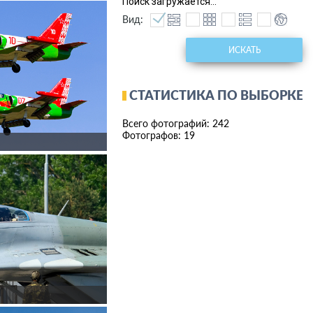
Поиск загружается...
Вид:
ИСКАТЬ
СТАТИСТИКА ПО ВЫБОРКЕ
Всего фотографий: 242
Фотографов: 19