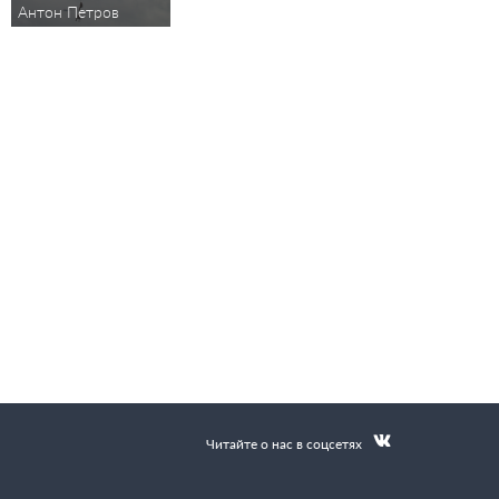
Антон Петров
Читайте о нас в соцсетях