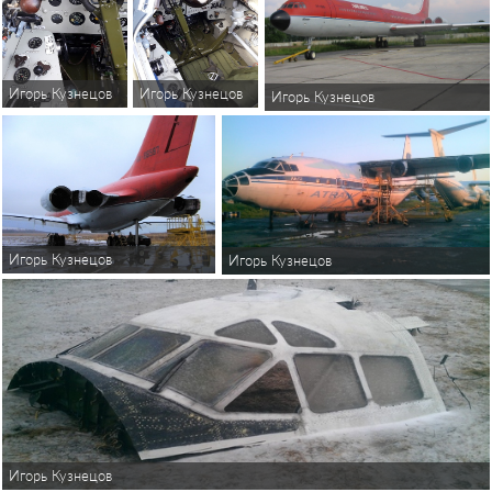
Игорь Кузнецов
Игорь Кузнецов
Игорь Кузнецов
Игорь Кузнецов
Игорь Кузнецов
Игорь Кузнецов