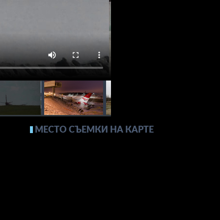
МЕСТО СЪЕМКИ НА КАРТЕ