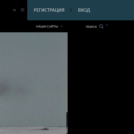
|
РЕГИСТРАЦИЯ
ВХОД
|
НАШИ САЙТЫ
ПОИСК