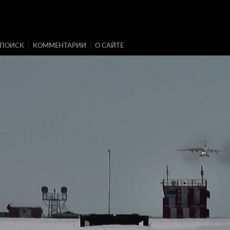
ПОИСК
КОММЕНТАРИИ
О САЙТЕ