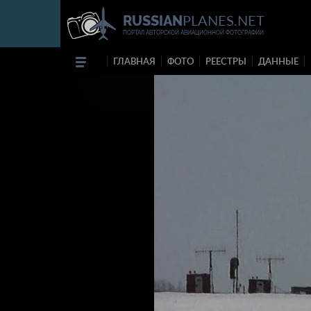
PLANES.NET
RUSSIAN
ПОРТАЛ АВТОРСКОЙ АВИАЦИОННОЙ ФОТОГРАФИИ
ГЛАВНАЯ
ФОТО
РЕЕСТРЫ
ДАННЫЕ