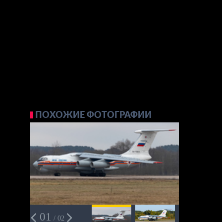
ПОХОЖИЕ ФОТОГРАФИИ
01
/ 02