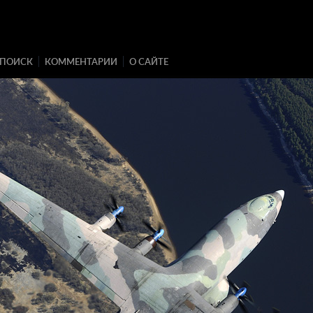
ПОИСК
КОММЕНТАРИИ
О САЙТЕ