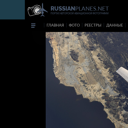
PLANES.NET
RUSSIAN
ПОРТАЛ АВТОРСКОЙ АВИАЦИОННОЙ ФОТОГРАФИИ
ГЛАВНАЯ
ФОТО
РЕЕСТРЫ
ДАННЫЕ