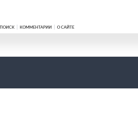
ПОИСК
КОММЕНТАРИИ
О САЙТЕ