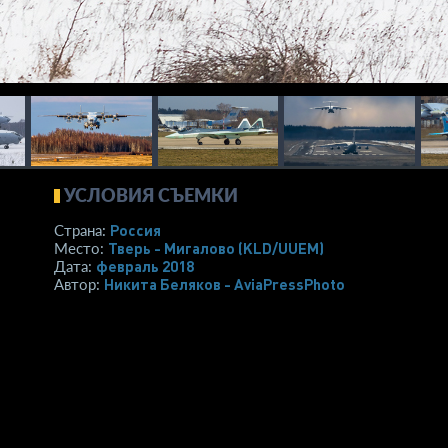
УСЛОВИЯ СЪЕМКИ
Россия
Страна:
Тверь - Мигалово
(KLD/UUEM)
Место:
февраль 2018
Дата:
Никита Беляков - AviaPressPhoto
Автор: