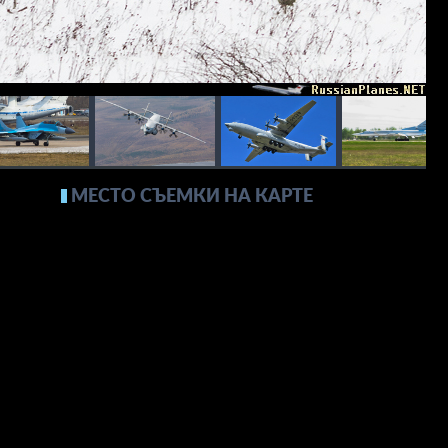
МЕСТО СЪЕМКИ НА КАРТЕ