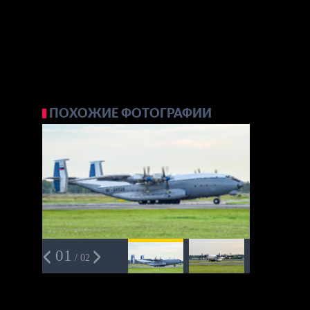
ПОХОЖИЕ ФОТОГРАФИИ
01
/ 02