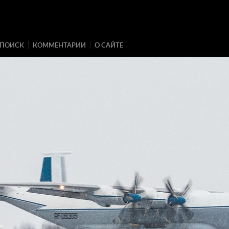
ПОИСК
КОММЕНТАРИИ
О САЙТЕ