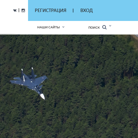
|
РЕГИСТРАЦИЯ
ВХОД
|
НАШИ САЙТЫ
ПОИСК