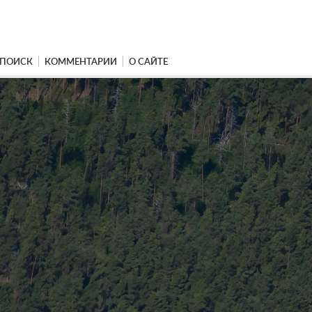
ПОИСК
КОММЕНТАРИИ
О САЙТЕ