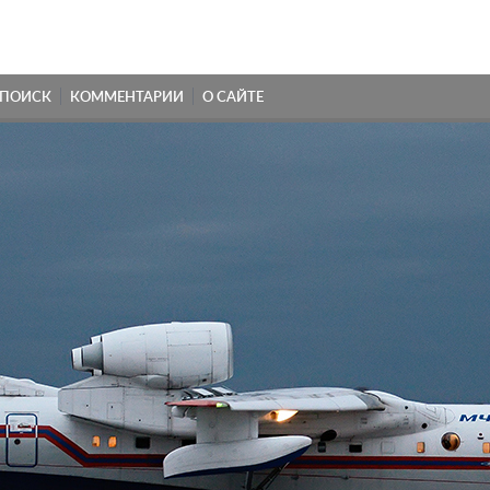
ПОИСК
КОММЕНТАРИИ
О САЙТЕ