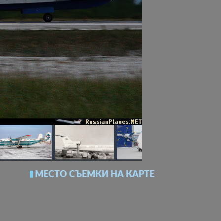
МЕСТО СЪЕМКИ НА КАРТЕ