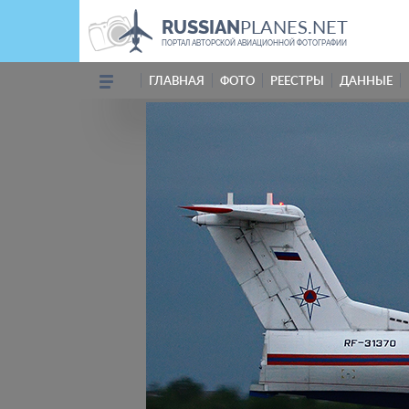
PLANES.NET
RUSSIAN
ПОРТАЛ АВТОРСКОЙ АВИАЦИОННОЙ ФОТОГРАФИИ
ГЛАВНАЯ
ФОТО
РЕЕСТРЫ
ДАННЫЕ