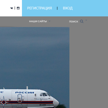
|
РЕГИСТРАЦИЯ
ВХОД
|
НАШИ САЙТЫ
ПОИСК