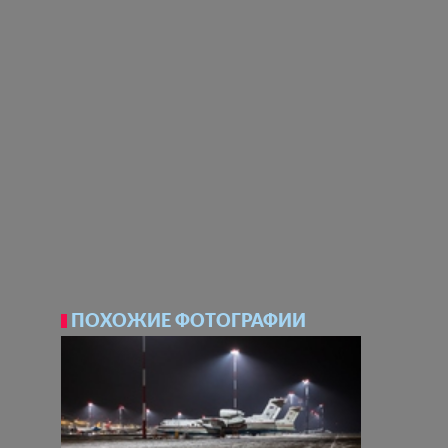
ПОХОЖИЕ ФОТОГРАФИИ