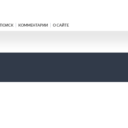
ПОИСК
КОММЕНТАРИИ
О САЙТЕ