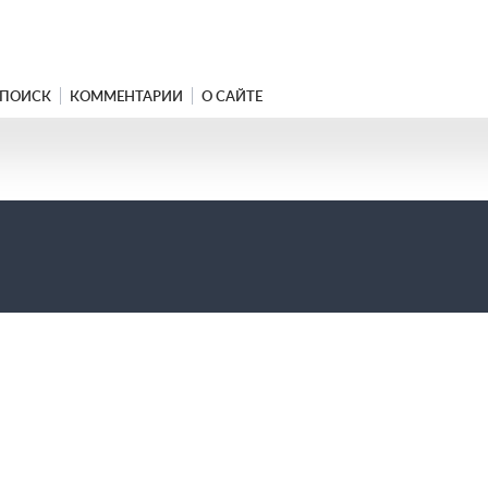
ПОИСК
КОММЕНТАРИИ
О САЙТЕ