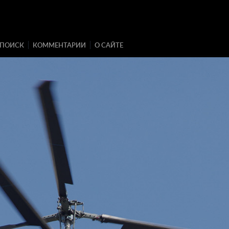
ПОИСК
КОММЕНТАРИИ
О САЙТЕ