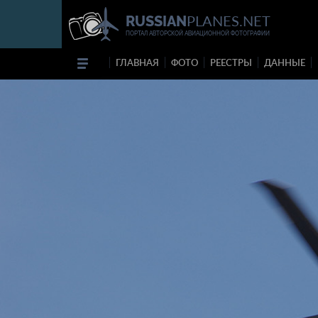
PLANES.NET
RUSSIAN
ПОРТАЛ АВТОРСКОЙ АВИАЦИОННОЙ ФОТОГРАФИИ
ГЛАВНАЯ
ФОТО
РЕЕСТРЫ
ДАННЫЕ