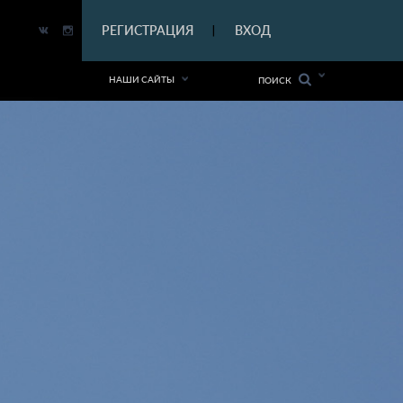
|
РЕГИСТРАЦИЯ
ВХОД
|
НАШИ САЙТЫ
ПОИСК