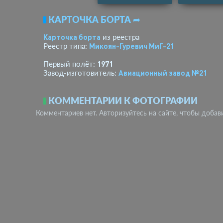
КАРТОЧКА БОРТА ➦
Карточка борта
из реестра
Микоян-Гуревич МиГ-21
Реестр типа:
1971
Первый полёт:
Авиационный завод №21
Завод-изготовитель:
КОММЕНТАРИИ К ФОТОГРАФИИ
Комментариев нет. Авторизуйтесь на сайте, чтобы добав