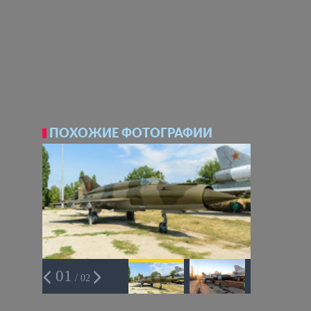
ПОХОЖИЕ ФОТОГРАФИИ
01
/ 02