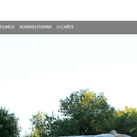
ПОИСК
КОММЕНТАРИИ
О САЙТЕ