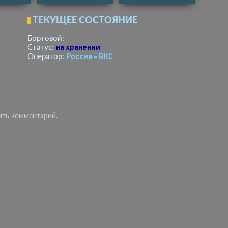
ТЕКУЩЕЕ СОСТОЯНИЕ
Бортовой:
на хранении
Статус:
Россия - ВКС
Оператор:
ить комментарий.