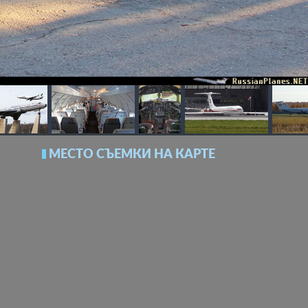
МЕСТО СЪЕМКИ НА КАРТЕ