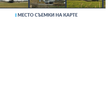
МЕСТО СЪЕМКИ НА КАРТЕ