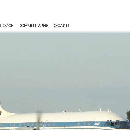
ПОИСК
КОММЕНТАРИИ
О САЙТЕ