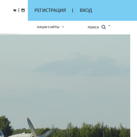
|
РЕГИСТРАЦИЯ
ВХОД
|
НАШИ САЙТЫ
ПОИСК