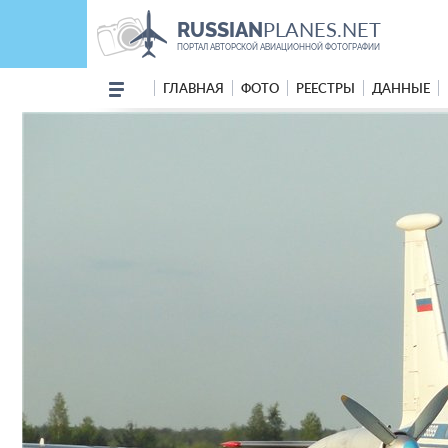
PLANES.NET
RUSSIAN
ПОРТАЛ АВТОРСКОЙ АВИАЦИОННОЙ ФОТОГРАФИИ
ГЛАВНАЯ
ФОТО
РЕЕСТРЫ
ДАННЫЕ