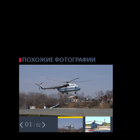
ПОХОЖИЕ ФОТОГРАФИИ
01
/ 02