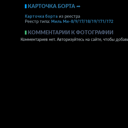
КАРТОЧКА БОРТА ➦
Карточка борта
из реестра
Миль Ми-8/9/17/18/19/171/172
Реестр типа:
КОММЕНТАРИИ К ФОТОГРАФИИ
Комментариев нет. Авторизуйтесь на сайте, чтобы добав