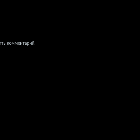
ить комментарий.