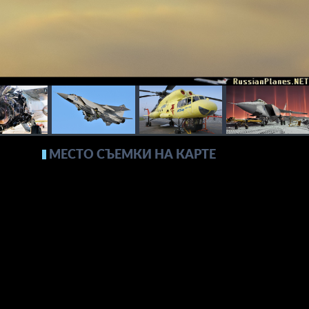
МЕСТО СЪЕМКИ НА КАРТЕ