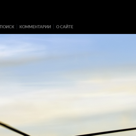
ПОИСК
КОММЕНТАРИИ
О САЙТЕ