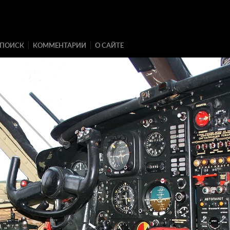
ПОИСК
КОММЕНТАРИИ
О САЙТЕ