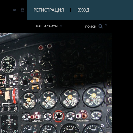
|
РЕГИСТРАЦИЯ
ВХОД
|
НАШИ САЙТЫ
ПОИСК