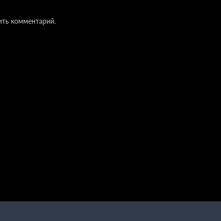
ить комментарий.