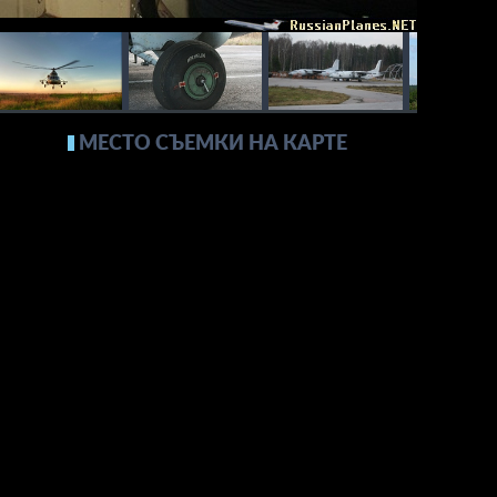
МЕСТО СЪЕМКИ НА КАРТЕ