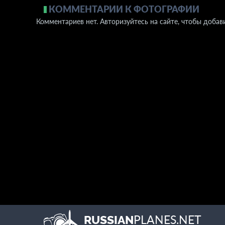
КОММЕНТАРИИ К ФОТОГРАФИИ
Комментариев нет. Авторизуйтесь на сайте, чтобы добав
PLANES.NET
RUSSIAN