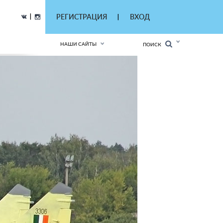
|
РЕГИСТРАЦИЯ
ВХОД
|
НАШИ САЙТЫ
ПОИСК