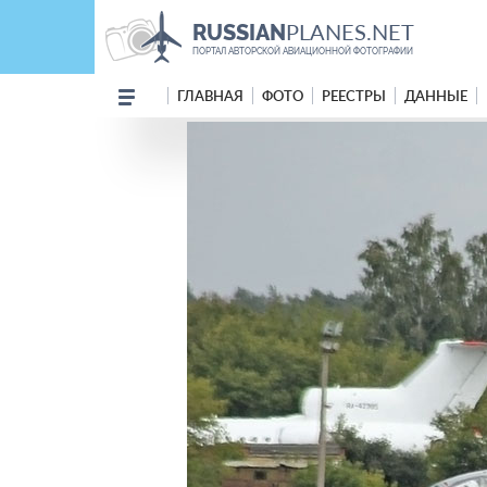
PLANES.NET
RUSSIAN
ПОРТАЛ АВТОРСКОЙ АВИАЦИОННОЙ ФОТОГРАФИИ
ГЛАВНАЯ
ФОТО
РЕЕСТРЫ
ДАННЫЕ