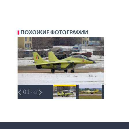
ПОХОЖИЕ ФОТОГРАФИИ
01
/ 02