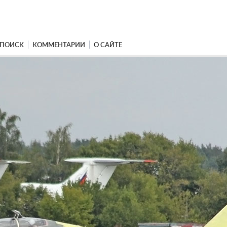
ПОИСК
КОММЕНТАРИИ
О САЙТЕ