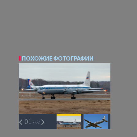
ПОХОЖИЕ ФОТОГРАФИИ
01
/ 02