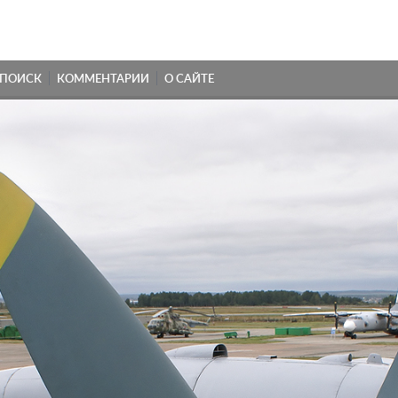
ПОИСК
КОММЕНТАРИИ
О САЙТЕ