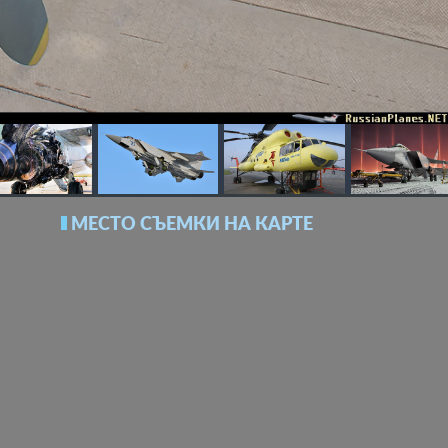
МЕСТО СЪЕМКИ НА КАРТЕ