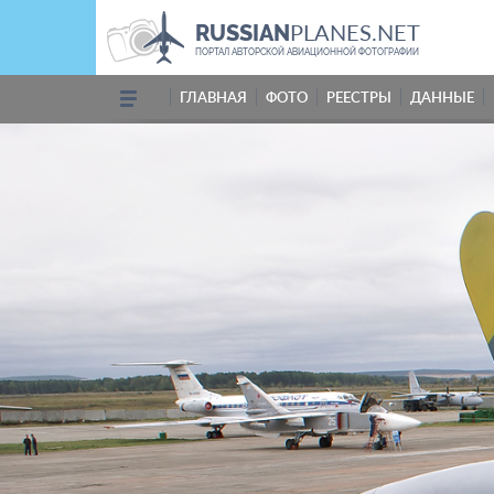
PLANES.NET
RUSSIAN
ПОРТАЛ АВТОРСКОЙ АВИАЦИОННОЙ ФОТОГРАФИИ
ГЛАВНАЯ
ФОТО
РЕЕСТРЫ
ДАННЫЕ