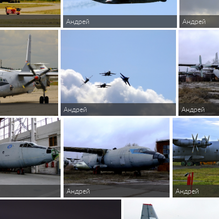
Андрей
Андрей
Андрей
Андрей
Андрей
Андрей