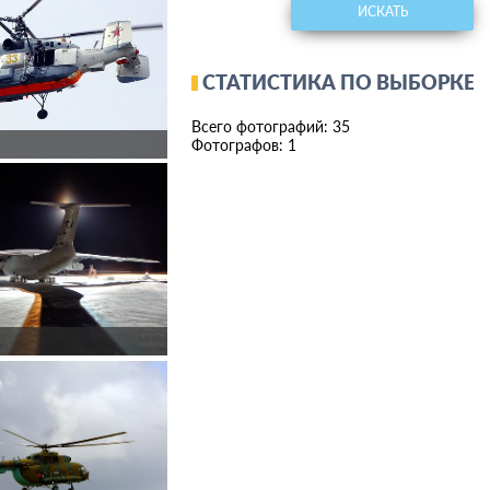
ИСКАТЬ
СТАТИСТИКА ПО ВЫБОРКЕ
Всего фотографий: 35
Фотографов: 1