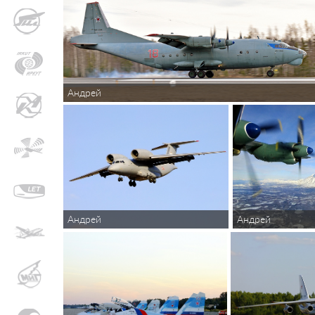
Андрей
Андрей
Андрей