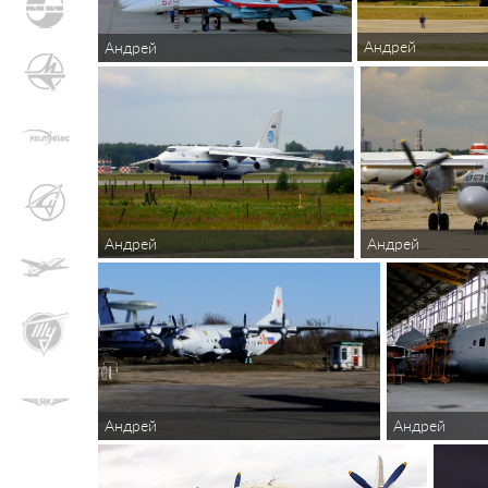
Андрей
Андрей
Андрей
Андрей
Андрей
Андрей