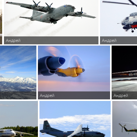
Андрей
Андрей
Андрей
Андрей