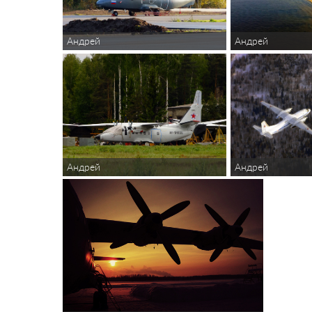
Андрей
Андрей
Андрей
Андрей