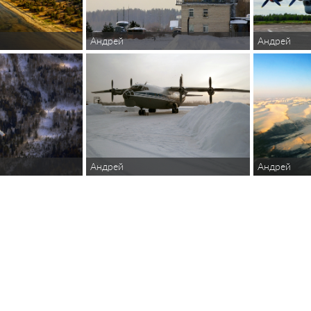
Андрей
Андрей
Андрей
Андрей