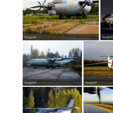
Андре
Андрей
Андрей
Андрей