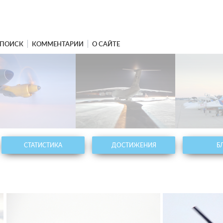
ПОИСК
КОММЕНТАРИИ
О САЙТЕ
СТАТИСТИКА
ДОСТИЖЕНИЯ
Б