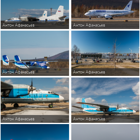
Антон Афанасьев
Антон Афанасьев
Антон Афанасьев
Антон Афанасьев
Антон Афанасьев
Антон Афанасьев