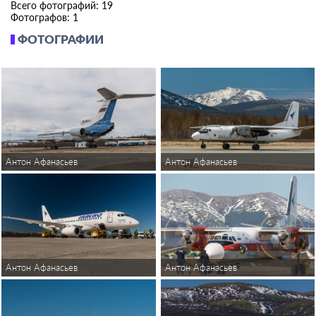
Всего фотографий: 19
Фотографов: 1
ФОТОГРАФИИ
Антон Афанасьев
Антон Афанасьев
Антон Афанасьев
Антон Афанасьев