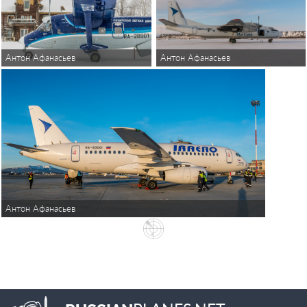
Антон Афанасьев
Антон Афанасьев
Антон Афанасьев