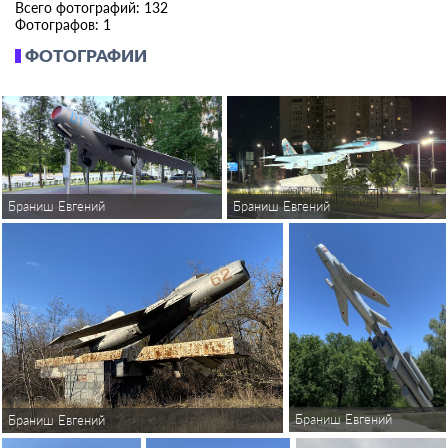
Всего фотографий: 132
Фотографов: 1
ФОТОГРАФИИ
Браниш Евгений
Браниш Евгений
Браниш Евгений
Браниш Евгений