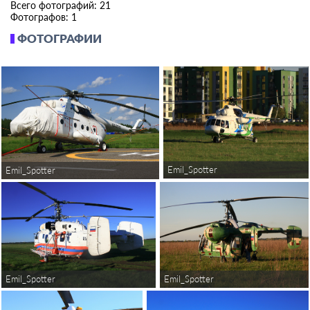
Всего фотографий: 21
Фотографов: 1
ФОТОГРАФИИ
Emil_Spotter
Emil_Spotter
Emil_Spotter
Emil_Spotter