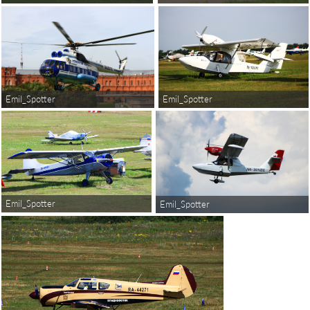
Emil_Spotter
Emil_Spotter
Emil_Spotter
Emil_Spotter