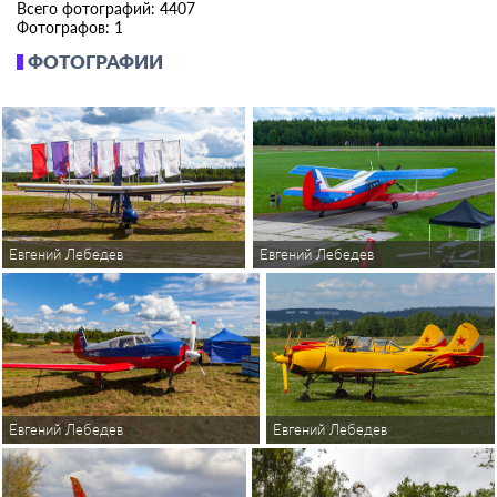
Всего фотографий: 4407
Фотографов: 1
ФОТОГРАФИИ
Евгений Лебедев
Евгений Лебедев
Евгений Лебедев
Евгений Лебедев