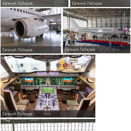
Евгений Лебедев
Евгений Лебедев
Евгений Лебедев
Евгений Лебедев
Евгений Лебедев