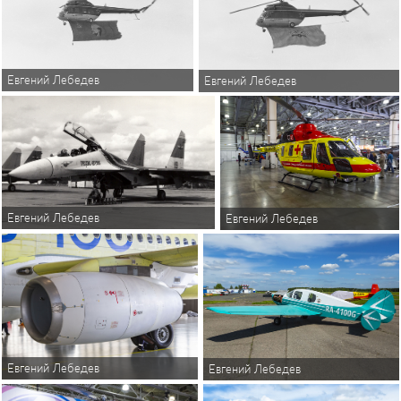
Евгений Лебедев
Евгений Лебедев
Евгений Лебедев
Евгений Лебедев
Евгений Лебедев
Евгений Лебедев