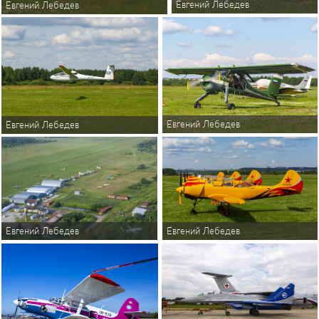
Евгений Лебедев
Евгений Лебедев
Евгений Лебедев
Евгений Лебедев
Евгений Лебедев
Евгений Лебедев