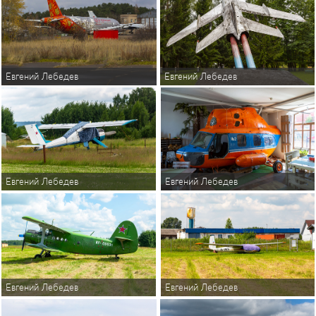
Евгений Лебедев
Евгений Лебедев
Евгений Лебедев
Евгений Лебедев
Евгений Лебедев
Евгений Лебедев