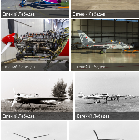
Евгений Лебедев
Евгений Лебедев
Евгений Лебедев
Евгений Лебедев
Евгений Лебедев
Евгений Лебедев