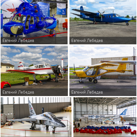
Евгений Лебедев
Евгений Лебедев
Евгений Лебедев
Евгений Лебедев