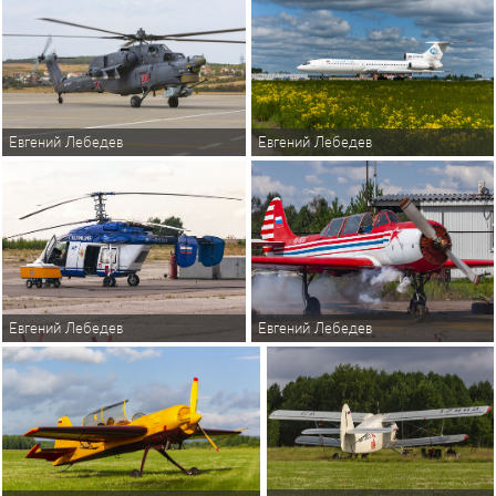
Евгений Лебедев
Евгений Лебедев
Евгений Лебедев
Евгений Лебедев