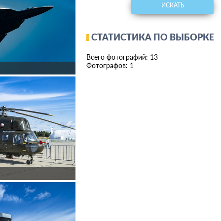
ИСКАТЬ
СТАТИСТИКА ПО ВЫБОРКЕ
Всего фотографий: 13
Фотографов: 1