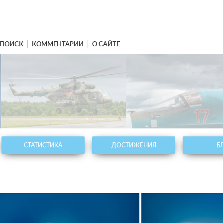
ПОИСК
КОММЕНТАРИИ
О САЙТЕ
СТАТИСТИКА
ДОСТИЖЕНИЯ
Б