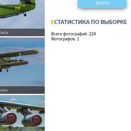
ИСКАТЬ
СТАТИСТИКА ПО ВЫБОРКЕ
edia
Всего фотографий: 224
Фотографов: 1
edia