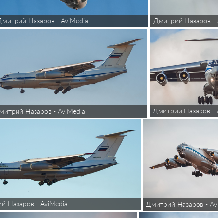
Дмитрий Назаров - 
Дмитрий Назаров - AviMedia
Дмитрий Назаров - 
митрий Назаров - AviMedia
й Назаров - AviMedia
Дмитрий Назаров - Av