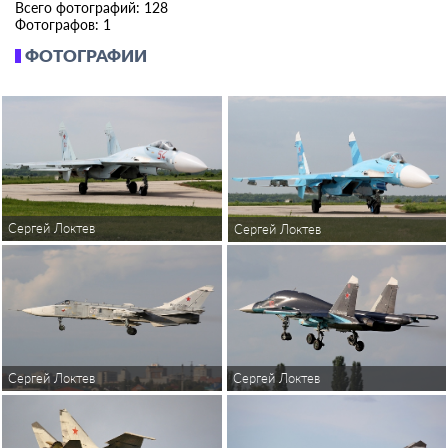
Всего фотографий: 128
Фотографов: 1
ФОТОГРАФИИ
Сергей Локтев
Сергей Локтев
Сергей Локтев
Сергей Локтев