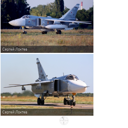
Сергей Локтев
Сергей Локтев