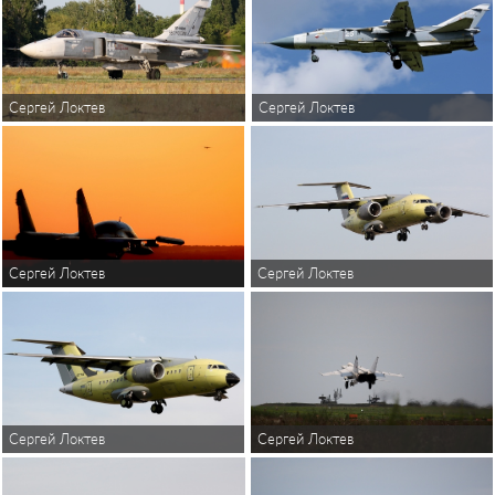
Сергей Локтев
Сергей Локтев
Сергей Локтев
Сергей Локтев
Сергей Локтев
Сергей Локтев