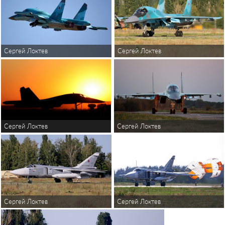
Сергей Локтев
Сергей Локтев
Сергей Локтев
Сергей Локтев
Сергей Локтев
Сергей Локтев