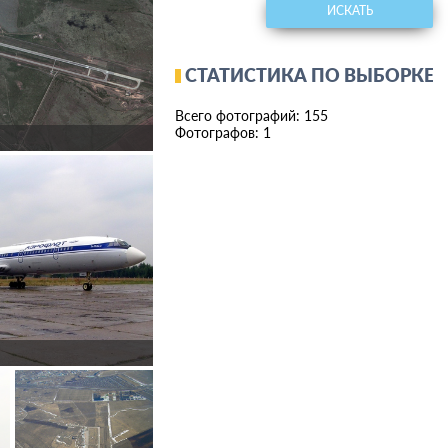
ИСКАТЬ
СТАТИСТИКА ПО ВЫБОРКЕ
Всего фотографий: 155
Фотографов: 1