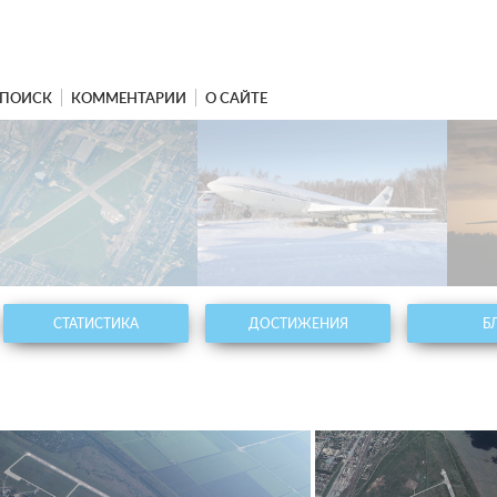
ПОИСК
КОММЕНТАРИИ
О САЙТЕ
СТАТИСТИКА
ДОСТИЖЕНИЯ
Б