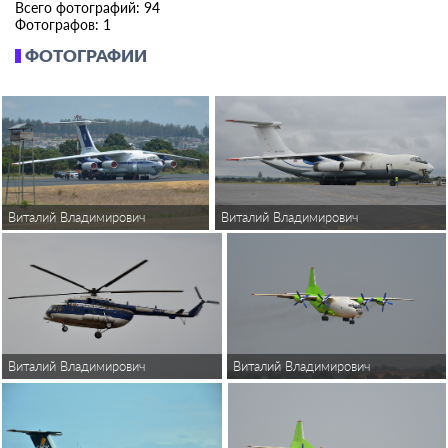
Всего фотографий: 94
Фотографов: 1
ФОТОГРАФИИ
Виталий Владимирович
Виталий Владимирович
Виталий Владимирович
Виталий Владимирович