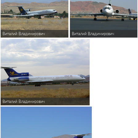
Виталий Владимирович
Виталий Владимирович
Виталий Владимирович