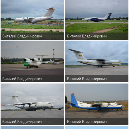
Виталий Владимирович
Виталий Владимирович
Виталий Владимирович
Виталий Владимирович
Виталий Владимирович
Виталий Владимирович