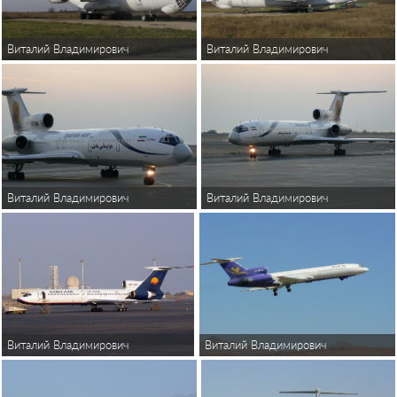
Виталий Владимирович
Виталий Владимирович
Виталий Владимирович
Виталий Владимирович
Виталий Владимирович
Виталий Владимирович