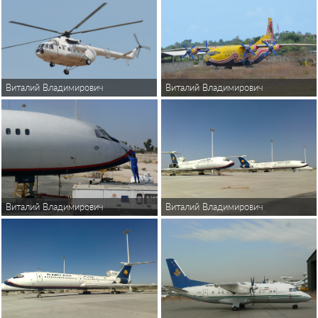
Виталий Владимирович
Виталий Владимирович
Виталий Владимирович
Виталий Владимирович