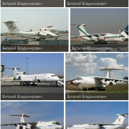
Виталий Владимирович
Виталий Владимирович
Виталий Владимирович
Виталий Владимирович
Виталий Владимирович
Виталий Владимирович