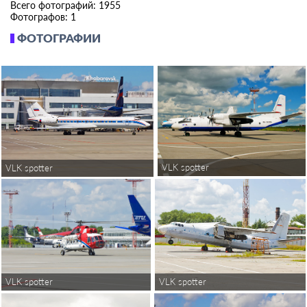
Всего фотографий: 1955
Фотографов: 1
ФОТОГРАФИИ
VLK spotter
VLK spotter
VLK spotter
VLK spotter