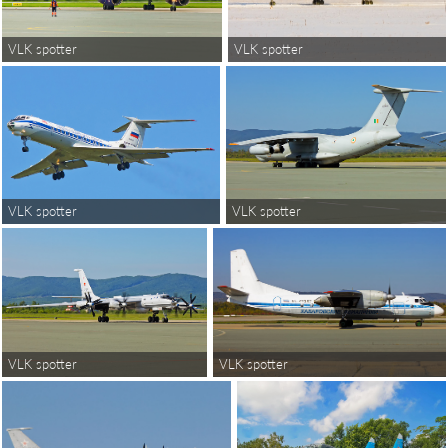
VLK spotter
VLK spotter
VLK spotter
VLK spotter
VLK spotter
VLK spotter