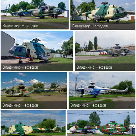
Владимир Нефедов
Владимир Нефедов
Владимир Нефедов
Владимир Нефедов
Владимир Нефедов
Владимир Нефедов