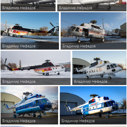
Владимир Нефедов
Владимир Нефедов
Владимир Нефедов
Владимир Нефедов
Владимир Нефедов
Владимир Нефедов
Владимир Нефедов
Владимир Нефедов