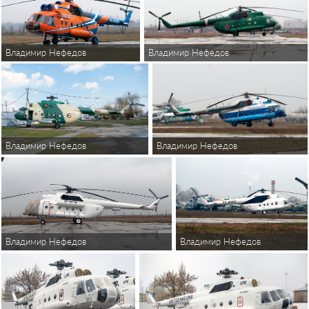
Владимир Нефедов
Владимир Нефедов
Владимир Нефедов
Владимир Нефедов
Владимир Нефедов
Владимир Нефедов