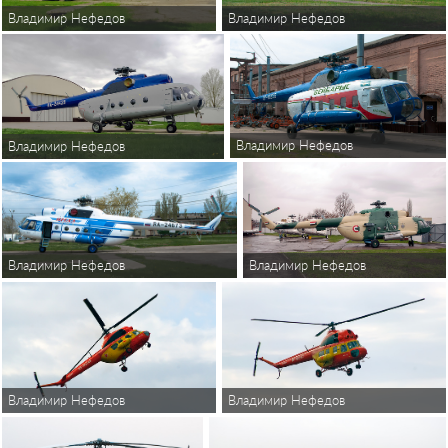
Владимир Нефедов
Владимир Нефедов
Владимир Нефедов
Владимир Нефедов
Владимир Нефедов
Владимир Нефедов
Владимир Нефедов
Владимир Нефедов