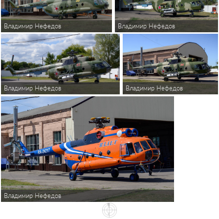
Владимир Нефедов
Владимир Нефедов
Владимир Нефедов
Владимир Нефедов
Владимир Нефедов