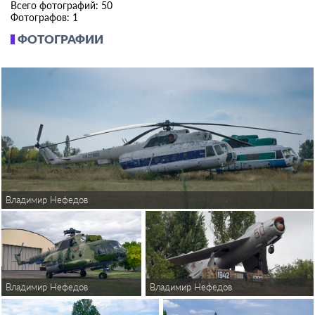
Всего фотографий: 50
Фотографов: 1
ФОТОГРАФИИ
Владимир Нефедов
Владимир Нефедов
Владимир Нефедов