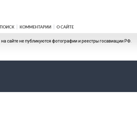
ПОИСК
КОММЕНТАРИИ
О САЙТЕ
на сайте не публикуются фотографии и реестры госавиации РФ.